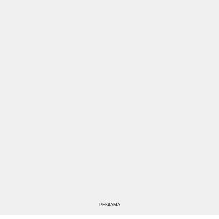
РЕКЛАМА