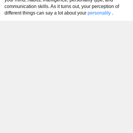
communication skills. As it turns out, your perception of
different things can say a lot about your
personality
.