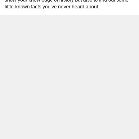
little-known facts you've never heard about.